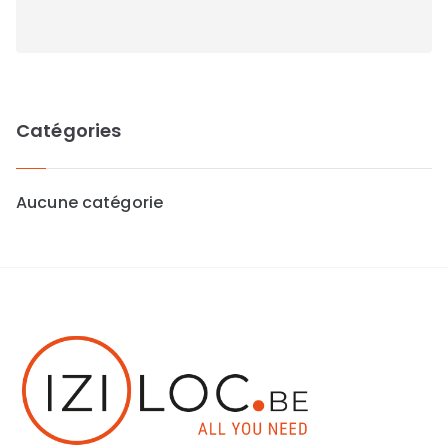
Catégories
Aucune catégorie