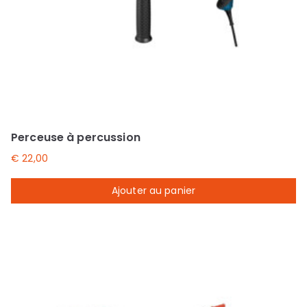
Perceuse à percussion
€
22,00
Ajouter au panier