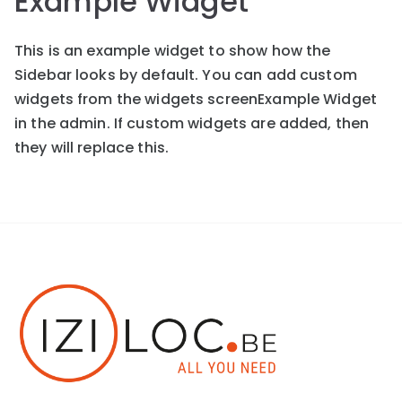
Example Widget
This is an example widget to show how the
Sidebar looks by default. You can add custom
widgets from the widgets screenExample Widget
in the admin. If custom widgets are added, then
they will replace this.