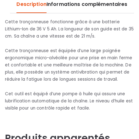
Description
Informations complémentaires
Cette tronçonneuse fonctionne grâce à une batterie
Lithium-Ion de 36 V 5 Ah. La longueur de son guide est de 35
cm. Sa chaîne a une vitesse est de 21 m/s.
Cette tronçonneuse est équipée d’une large poignée
ergonomique micro-alvéolée pour une prise en main ferme
et confortable et une meilleure maîtrise de la machine. De
plus, elle possède un système antivibration qui permet de
réduire la fatigue lors de longues sessions de travail.
Cet outil est équipé d’une pompe à huile qui assure une
lubrification automatique de la chaîne. Le niveau d’huile est
visible pour un contrôle rapide et facile.
Produits apparentés