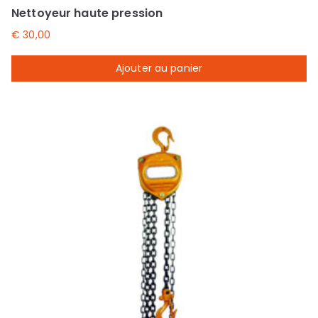
Nettoyeur haute pression
€
30,00
Ajouter au panier